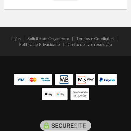
Lojas
|
Solicite um Orçamento
|
Termos e Condições
|
Política de Privacidade
|
Direito de livre resolução