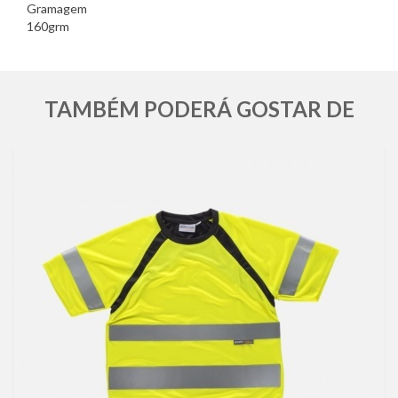
Gramagem
160grm
TAMBÉM PODERÁ GOSTAR DE