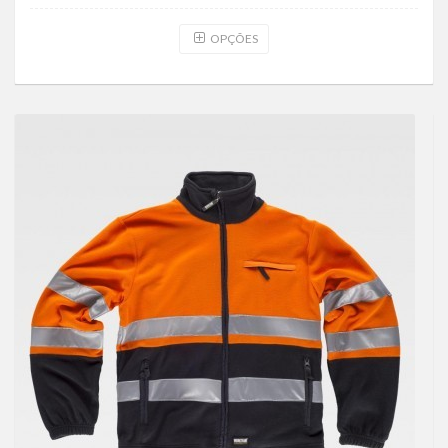
OPÇÕES