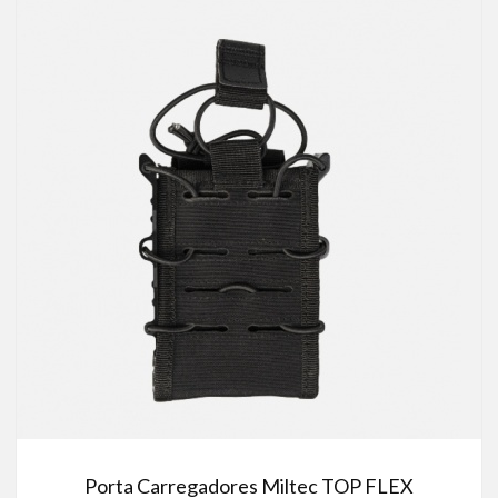
Porta Carregadores Miltec TOP FLEX