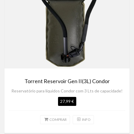
Torrent Reservoir Gen II(3L) Condor
Reservatório para líquidos Condor com 3 Lts de capacidade!
27,99 €
COMPRAR
INFO