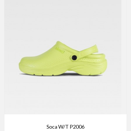
Soca W/T P2006