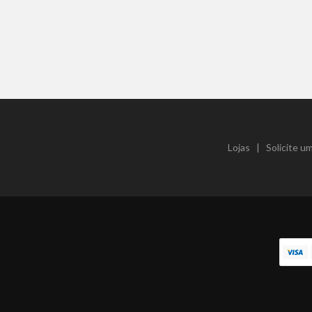
Lojas
|
Solicite 