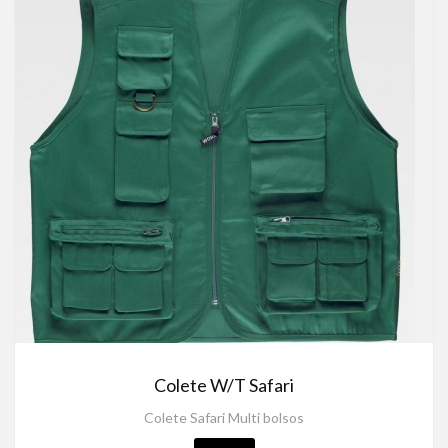
Colete W/T Safari
Colete Safari Multi bolsos