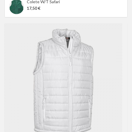
Colete W/T Safari
17,50 €