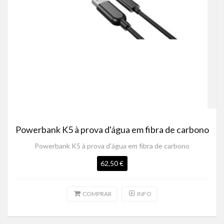
Powerbank K5 à prova d'água em fibra de carbono
Powerbank K5 à prova d'água em fibra de carbono
62,50 €
COMPRAR
INFO