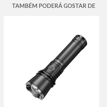
TAMBÉM PODERÁ GOSTAR DE